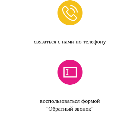
связаться с нами по телефону
воспользоваться формой
"Обратный звонок"