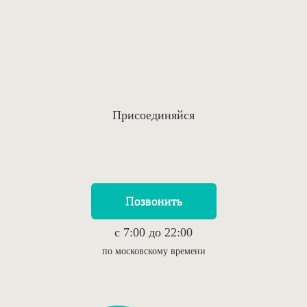
Присоединяйся
Позвонить
c 7:00 до 22:00
по московскому времени