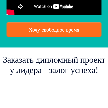
Хочу свободное время
Заказать дипломный проект
у лидера - залог успеха!