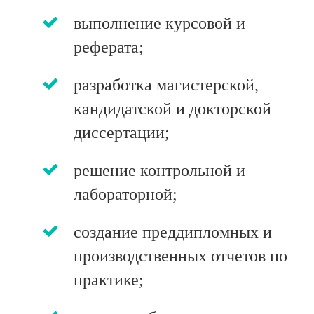
выполнение курсовой и
реферата;
разработка магистерской,
кандидатской и докторской
диссертации;
решение контрольной и
лабораторной;
создание преддипломных и
производственных отчетов по
практике;