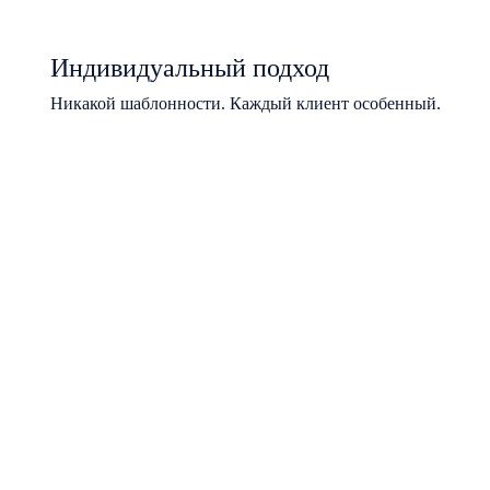
Индивидуальный подход
Никакой шаблонности. Каждый клиент особенный.