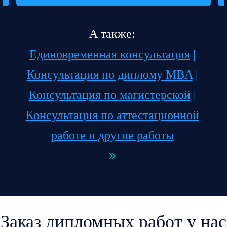
А также:
Единовременная консультация
|
Консультация по диплому MBA
|
Консультация по магистерской
|
Консультация по аттестационной
работе и другие работы
Заказ дипломных работ у нас