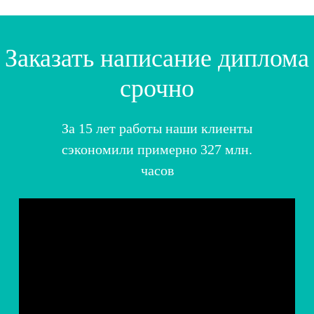
Заказать написание диплома
срочно
За 15 лет работы наши клиенты
сэкономили примерно 327 млн.
часов