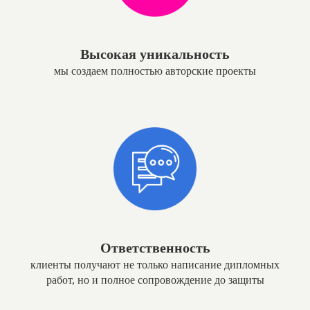
Высокая уникальность
мы создаем полностью авторские проекты
Ответственность
клиенты получают не только написание дипломных
работ, но и полное сопровождение до защиты