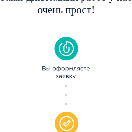
очень прост!