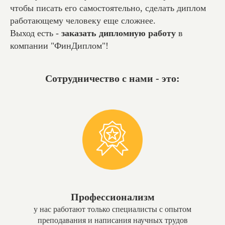
чтобы писать его самостоятельно, сделать диплом
работающему человеку еще сложнее.
Выход есть -
заказать дипломную работу
в
компании "ФинДиплом"!
Сотрудничество с нами - это:
Профессионализм
у нас работают только специалисты с опытом
преподавания и написания научных трудов