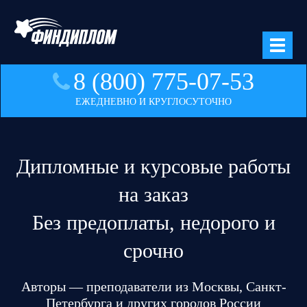
8 (800) 775-07-53
ЕЖЕДНЕВНО И КРУГЛОСУТОЧНО
Дипломные и курсовые работы
на заказ
Без предоплаты, недорого и
срочно
Авторы — преподаватели из Москвы, Санкт-
Петербурга и других городов России