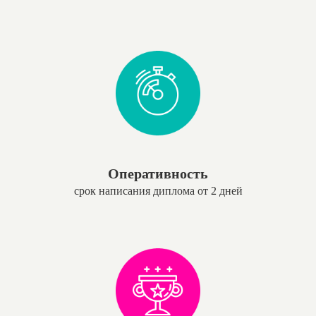
Оперативность
срок написания диплома от 2 дней