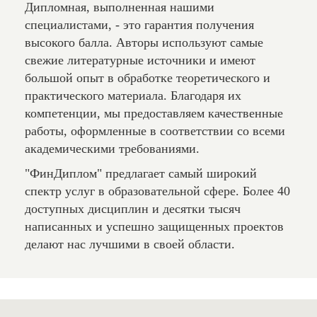
Дипломная, выполненная нашими
специалистами, - это гарантия получения
высокого балла. Авторы используют самые
свежие литературные источники и имеют
большой опыт в обработке теоретического и
практического материала. Благодаря их
компетенции, мы предоставляем качественные
работы, оформленные в соответствии со всеми
академическими требованиями.
"ФинДиплом" предлагает самый широкий
спектр услуг в образовательной сфере. Более 40
доступных дисциплин и десятки тысяч
написанных и успешно защищенных проектов
делают нас лучшими в своей области.