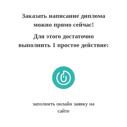
Заказать написание диплома
можно прямо сейчас!
Для этого достаточно
выполнить 1 простое действие:
заполнить онлайн заявку на
сайте