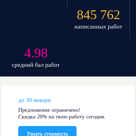
845 762
написанных работ
4.98
средний бал работ
до 30 января
Предложение ограничено!
Скидка 20% на твою работу сегодня.
Узнать стоимость