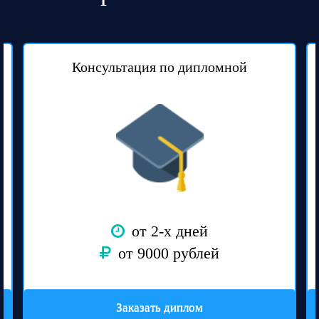
Консультация по дипломной
от 2-х дней
от 9000 рублей
Заказать диплом