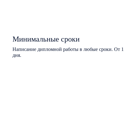
Минимальные сроки
Написание дипломной работы в любые сроки. От 1
дня.