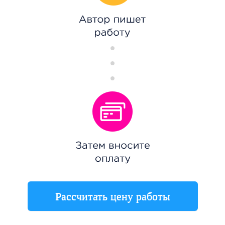
Рассчитать цену работы